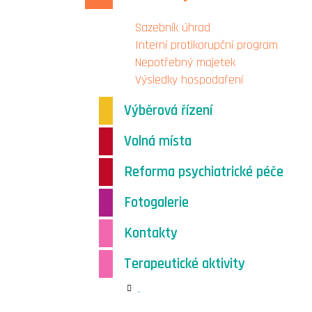
Sazebník úhrad
Interní protikorupční program
Nepotřebný majetek
Výsledky hospodaření
Výběrová řízení
Volná místa
Reforma psychiatrické péče
Fotogalerie
Kontakty
Terapeutické aktivity
.